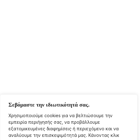
Σεβόμαστε την ιδιωτικότητά σας.
Χρησιμοποιούμε cookies για να βελτιώσουμε την
εμπειρία περιήγησής σας, να προβάλλουμε
εξατομικευμένες διαφημίσεις ή περιεχόμενο και να
αναλύουμε την επισκεψιμότητά μας. Κάνοντας κλικ