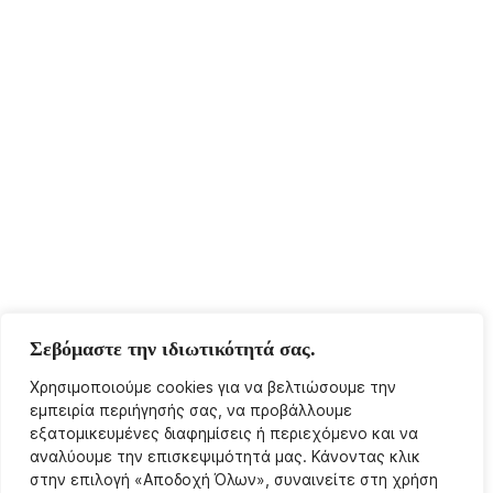
Σεβόμαστε την ιδιωτικότητά σας.
Χρησιμοποιούμε cookies για να βελτιώσουμε την
εμπειρία περιήγησής σας, να προβάλλουμε
εξατομικευμένες διαφημίσεις ή περιεχόμενο και να
αναλύουμε την επισκεψιμότητά μας. Κάνοντας κλικ
στην επιλογή «Αποδοχή Όλων», συναινείτε στη χρήση